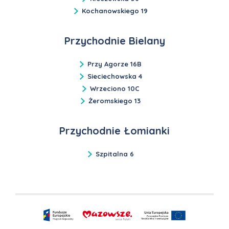
Kochanowskiego 19
Przychodnie Bielany
Przy Agorze 16B
Sieciechowska 4
Wrzeciono 10C
Żeromskiego 13
Przychodnie Łomianki
Szpitalna 6