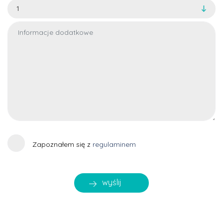
Zapoznałem się z
regulaminem