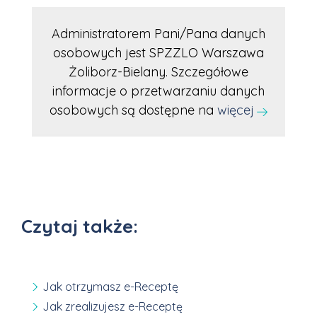
Administratorem Pani/Pana danych
osobowych jest SPZZLO Warszawa
Żoliborz-Bielany. Szczegółowe
informacje o przetwarzaniu danych
osobowych są dostępne na
więcej
Czytaj także:
Jak otrzymasz e-Receptę
Jak zrealizujesz e-Receptę