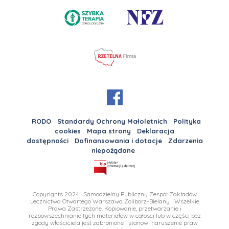
RODO
Standardy Ochrony Małoletnich
Polityka
cookies
Mapa strony
Deklaracja
dostępności
Dofinansowania i dotacje
Zdarzenia
niepożądane
Copyrights 2024 | Samodzielny Publiczny Zespół Zakładów
Lecznictwa Otwartego Warszawa Żoliborz-Bielany | Wszelkie
Prawa Zastrzeżone. Kopiowanie, przetwarzanie i
rozpowszechnianie tych materiałow w całosci lub w części bez
zgody właściciela jest zabronione i stanowi naruszenie praw