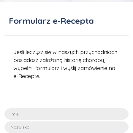
Formularz e-Recepta
Jeśli leczysz się w naszych przychodniach i
posiadasz założoną historię choroby,
wypełnij formularz i wyślij zamówienie na
e-Receptę.