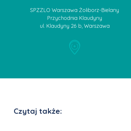
SPZZLO Warszawa Żoliborz-Bielany
Przychodnia Klaudyny
ul. Klaudyny 26 b, Warszawa
Czytaj także: