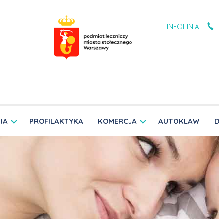
INFOLINIA
IA
PROFILAKTYKA
KOMERCJA
AUTOKLAW