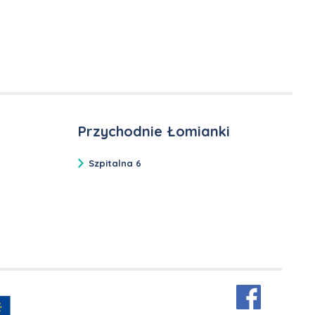
Przychodnie Łomianki
Szpitalna 6