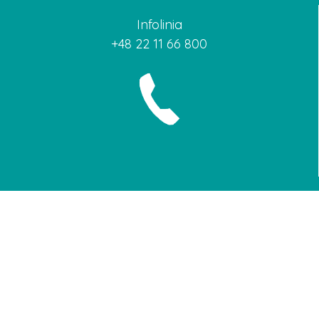
Infolinia
+48 22 11 66 800