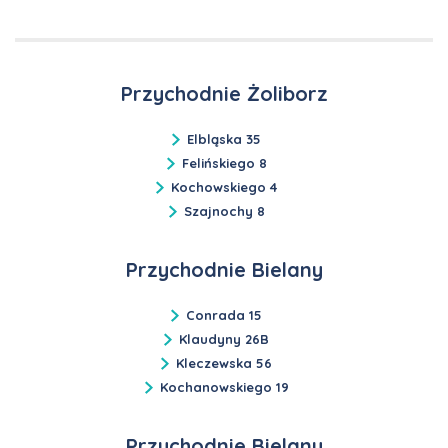
Przychodnie Żoliborz
Elbląska 35
Felińskiego 8
Kochowskiego 4
Szajnochy 8
Przychodnie Bielany
Conrada 15
Klaudyny 26B
Kleczewska 56
Kochanowskiego 19
Przychodnie Bielany