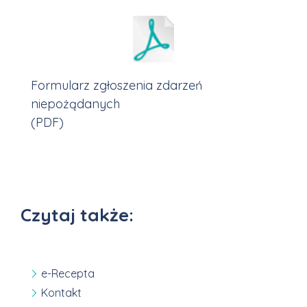
Formularz zgłoszenia zdarzeń
niepożądanych
(PDF)
Czytaj także:
e-Recepta
Kontakt