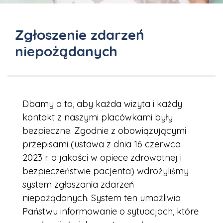
Zgłoszenie zdarzeń
niepożądanych
Dbamy o to, aby każda wizyta i każdy
kontakt z naszymi placówkami były
bezpieczne. Zgodnie z obowiązującymi
przepisami (ustawa z dnia 16 czerwca
2023 r. o jakości w opiece zdrowotnej i
bezpieczeństwie pacjenta) wdrożyliśmy
system zgłaszania zdarzeń
niepożądanych. System ten umożliwia
Państwu informowanie o sytuacjach, które