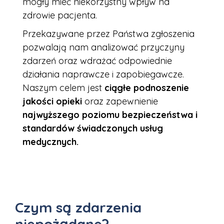
mogły mieć niekorzystny wpływ na
zdrowie pacjenta.
Przekazywane przez Państwa zgłoszenia
pozwalają nam analizować przyczyny
zdarzeń oraz wdrażać odpowiednie
działania naprawcze i zapobiegawcze.
Naszym celem jest
ciągłe podnoszenie
jakości
opieki
oraz zapewnienie
najwyższego poziomu bezpieczeństwa i
standardów świadczonych usług
medycznych.
Czym są zdarzenia
niepożądane?