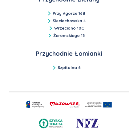
Przy Agorze 16B
Sieciechowska 4
Wrzeciono 10C
Żeromskiego 13
Przychodnie Łomianki
Szpitalna 6