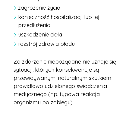
zagrożenie życia
konieczność hospitalizacji lub jej
przedłużenia
uszkodzenie ciała
rozstrój zdrowia płodu.
Za zdarzenie niepożądane nie uznaje się
sytuacji, których konsekwencje są
przewidywanym, naturalnym skutkiem
prawidłowo udzielonego świadczenia
medycznego (np. typowa reakcja
organizmu po zabiegu).