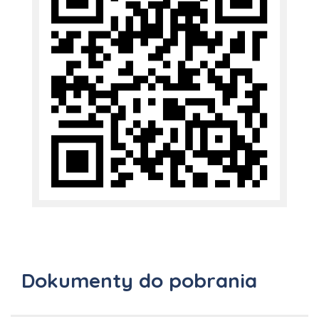
Dokumenty do pobrania