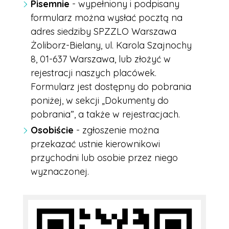
Pisemnie
- wypełniony i podpisany
formularz można wysłać pocztą na
adres siedziby SPZZLO Warszawa
Żoliborz-Bielany, ul. Karola Szajnochy
8, 01-637 Warszawa, lub złożyć w
rejestracji naszych placówek.
Formularz jest dostępny do pobrania
poniżej, w sekcji „Dokumenty do
pobrania”, a także w rejestracjach.
Osobiście
- zgłoszenie można
przekazać ustnie kierownikowi
przychodni lub osobie przez niego
wyznaczonej.