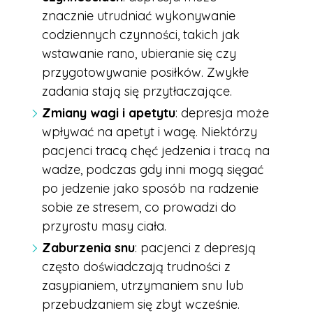
znacznie utrudniać wykonywanie
codziennych czynności, takich jak
wstawanie rano, ubieranie się czy
przygotowywanie posiłków. Zwykłe
zadania stają się przytłaczające.
Zmiany wagi i apetytu
: depresja może
wpływać na apetyt i wagę. Niektórzy
pacjenci tracą chęć jedzenia i tracą na
wadze, podczas gdy inni mogą sięgać
po jedzenie jako sposób na radzenie
sobie ze stresem, co prowadzi do
przyrostu masy ciała.
Zaburzenia snu
: pacjenci z depresją
często doświadczają trudności z
zasypianiem, utrzymaniem snu lub
przebudzaniem się zbyt wcześnie.