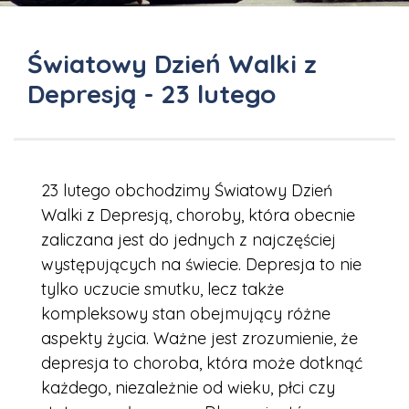
Światowy Dzień Walki z
Depresją - 23 lutego
23 lutego obchodzimy Światowy Dzień
Walki z Depresją, choroby, która obecnie
zaliczana jest do jednych z najczęściej
występujących na świecie. Depresja to nie
tylko uczucie smutku, lecz także
kompleksowy stan obejmujący różne
aspekty życia. Ważne jest zrozumienie, że
depresja to choroba, która może dotknąć
każdego, niezależnie od wieku, płci czy