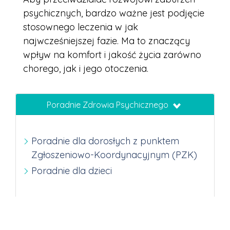
psychicznych, bardzo ważne jest podjęcie
stosownego leczenia w jak
najwcześniejszej fazie. Ma to znaczący
wpływ na komfort i jakość życia zarówno
chorego, jak i jego otoczenia.
Poradnie Zdrowia Psychicznego
Poradnie dla dorosłych z punktem
Zgłoszeniowo-Koordynacyjnym (PZK)
Poradnie dla dzieci