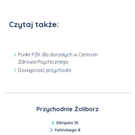
Czytaj także:
Punkt PZK dla dorosłych w Centrum
Zdrowia Psychicznego
Dostępność przychodni
Przychodnie Żoliborz
Elbląska 35
Felińskiego 8