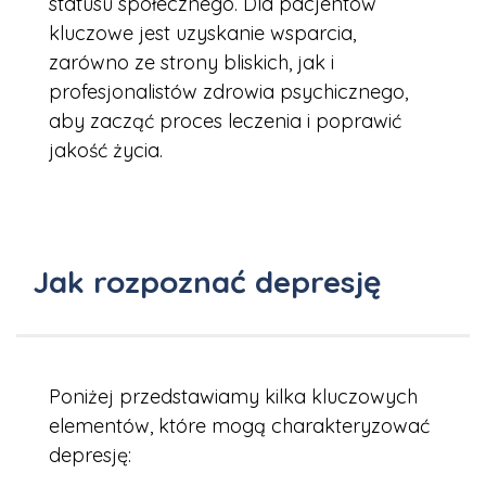
statusu społecznego. Dla pacjentów
kluczowe jest uzyskanie wsparcia,
zarówno ze strony bliskich, jak i
profesjonalistów zdrowia psychicznego,
aby zacząć proces leczenia i poprawić
jakość życia.
Jak rozpoznać depresję
Poniżej przedstawiamy kilka kluczowych
elementów, które mogą charakteryzować
depresję: