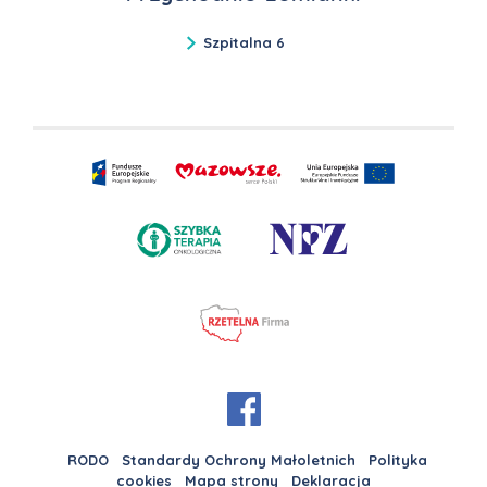
Szpitalna 6
RODO
Standardy Ochrony Małoletnich
Polityka
cookies
Mapa strony
Deklaracja