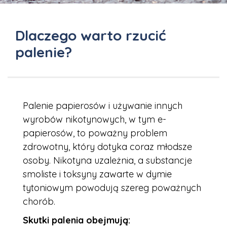
Dlaczego warto rzucić
palenie?
Palenie papierosów i używanie innych
wyrobów nikotynowych, w tym e-
papierosów, to poważny problem
zdrowotny, który dotyka coraz młodsze
osoby. Nikotyna uzależnia, a substancje
smoliste i toksyny zawarte w dymie
tytoniowym powodują szereg poważnych
chorób.
Skutki palenia obejmują: