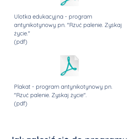
Ulotka edukacyjna - program
antynikotynowy pn. "Rzuć palenie. Zyskaj
życie."
(pdf)
Plakat - program antynikotynowy pn.
"Rzuć palenie. Zyskaj życie".
(pdf)