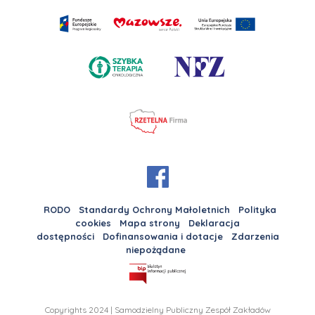
RODO
Standardy Ochrony Małoletnich
Polityka
cookies
Mapa strony
Deklaracja
dostępności
Dofinansowania i dotacje
Zdarzenia
niepożądane
Copyrights 2024 | Samodzielny Publiczny Zespół Zakładów