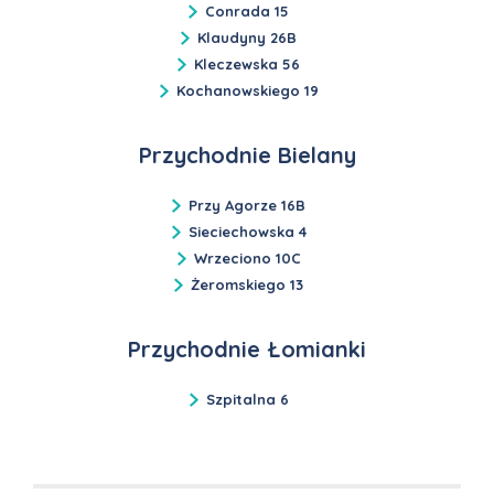
Conrada 15
Klaudyny 26B
Kleczewska 56
Kochanowskiego 19
Przychodnie Bielany
Przy Agorze 16B
Sieciechowska 4
Wrzeciono 10C
Żeromskiego 13
Przychodnie Łomianki
Szpitalna 6