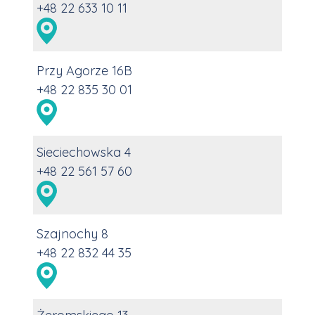
+48 22 633 10 11
Przy Agorze 16B
+48 22 835 30 01
Sieciechowska 4
+48 22 561 57 60
Szajnochy 8
+48 22 832 44 35