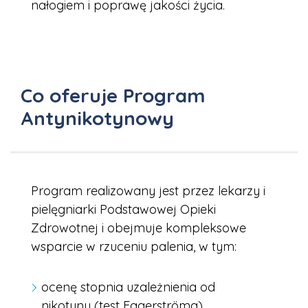
nałogiem i poprawę jakości życia.
Co oferuje Program
Antynikotynowy
Program realizowany jest przez lekarzy i
pielęgniarki Podstawowej Opieki
Zdrowotnej i obejmuje kompleksowe
wsparcie w rzuceniu palenia, w tym:
ocenę stopnia uzależnienia od
nikotyny (test Fagerströma),