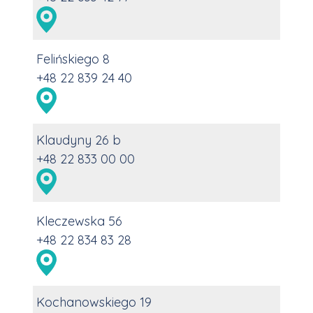
Felińskiego 8
+48 22 839 24 40
Klaudyny 26 b
+48 22 833 00 00
Kleczewska 56
+48 22 834 83 28
Kochanowskiego 19