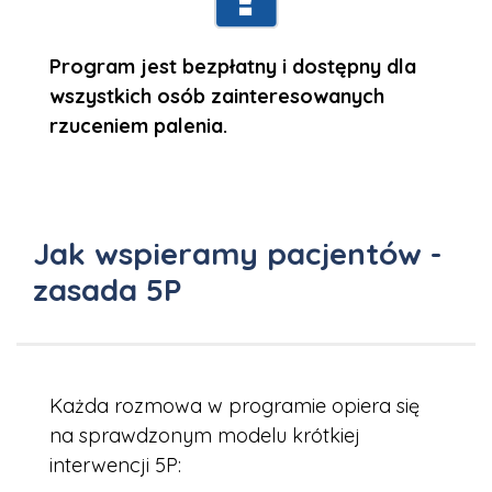
Program jest bezpłatny i dostępny dla
wszystkich osób zainteresowanych
rzuceniem palenia.
Jak wspieramy pacjentów -
zasada 5P
Każda rozmowa w programie opiera się
na sprawdzonym modelu krótkiej
interwencji 5P: