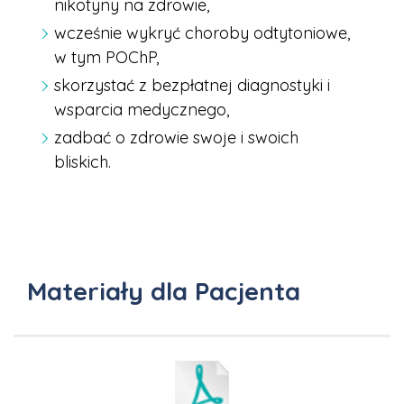
nikotyny na zdrowie,
wcześnie wykryć choroby odtytoniowe,
w tym POChP,
skorzystać z bezpłatnej diagnostyki i
wsparcia medycznego,
zadbać o zdrowie swoje i swoich
bliskich.
Materiały dla Pacjenta