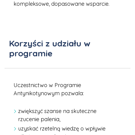
kompleksowe, dopasowane wsparcie.
Korzyści z udziału w
programie
Uczestnictwo w Programie
Antynikotynowym pozwala:
zwiększyć szanse na skuteczne
rzucenie palenia,
uzyskać rzetelną wiedzę o wpływie