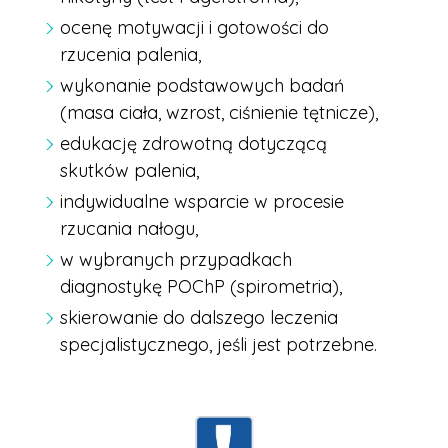
ocenę motywacji i gotowości do
rzucenia palenia,
wykonanie podstawowych badań
(masa ciała, wzrost, ciśnienie tętnicze),
edukację zdrowotną dotyczącą
skutków palenia,
indywidualne wsparcie w procesie
rzucania nałogu,
w wybranych przypadkach
diagnostykę POChP (spirometria),
skierowanie do dalszego leczenia
specjalistycznego, jeśli jest potrzebne.