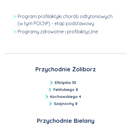
Program profilaktyki chorób odtytoniowych
(w tym POChP) - etap podstawowy
Programy zdrowotne i profilaktyczne
Przychodnie Żoliborz
Elbląska 35
Felińskiego 8
Kochowskiego 4
Szajnochy 8
Przychodnie Bielany