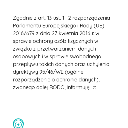
Zgodnie z art. 13 ust. 1 i 2 rozporządzenia
Parlamentu Europejskiego i Rady (UE)
2016/679 z dnia 27 kwietnia 2016 r. w
sprawie ochrony osób fizycznych w
związku z przetwarzaniem danych
osobowych i w sprawie swobodnego
przepływu takich danych oraz uchylenia
dyrektywy 95/46/WE (ogólne
rozporządzenie o ochronie danych),
zwanego dalej RODO, informuję, iż: