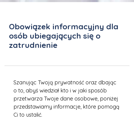
Obowiązek informacyjny dla
osób ubiegających się o
zatrudnienie
Szanując Twoją prywatność oraz dbając
o to, abyś wiedział kto i w jaki sposób
przetwarza Twoje dane osobowe, poniżej
przedstawiamy informacje, które pomogą
Ci to ustalić.