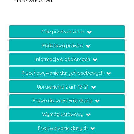
01-637 Warszawa
Cele przetwarzania
Podstawa prawna
Informacje o odbiorcach
Przechowywanie danych osobowych
Uprawnienia z art. 15-21
Prawo do wniesienia skargi
Wymóg ustawowy
Przetwarzanie danych