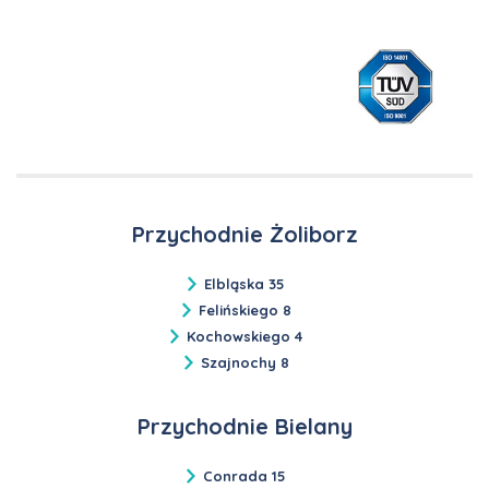
Przychodnie Żoliborz
Elbląska 35
Felińskiego 8
Kochowskiego 4
Szajnochy 8
Przychodnie Bielany
Conrada 15