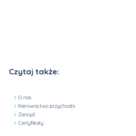
Czytaj także:
O nas
Kierownictwo przychodni
Zarząd
Certyfikaty