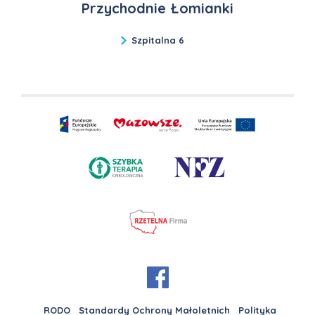
Przychodnie Łomianki
Szpitalna 6
RODO
Standardy Ochrony Małoletnich
Polityka