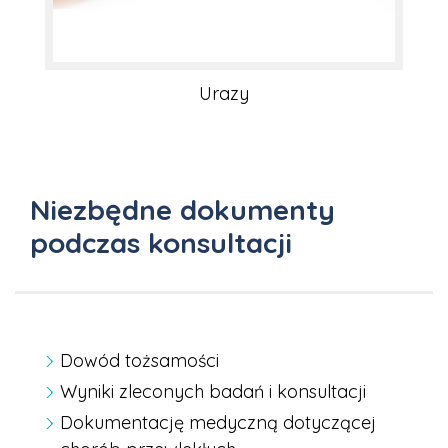
Urazy
Niezbędne dokumenty
podczas konsultacji
Dowód tożsamości
Wyniki zleconych badań i konsultacji
Dokumentację medyczną dotyczącej