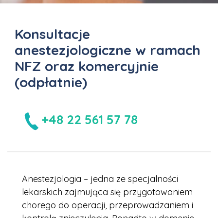
Konsultacje
anestezjologiczne w ramach
NFZ oraz komercyjnie
(odpłatnie)
+48 22 561 57 78
Anestezjologia – jedna ze specjalności
lekarskich zajmująca się przygotowaniem
chorego do operacji, przeprowadzaniem i