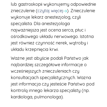
lub gastroskopii wykonujemy odpowiednie
znieczulenie (
czytaj więcej
). Znieczulenie
wykonuje lekarz anestezjolog, czyli
specjalista. Dla anestezjologa
najważniejsza jest ocena serca, płuc i
ośrodkowego układu nerwowego. Istotna
jest również czynność nerek, wątroby i
układu krzepnięcia krwi.
Ważne jest abyście podali Państwo jak
najbardziej szczegółowe informacje o
wcześniejszych znieczuleniach czy
konsultacjach specjalistycznych. Ważna
jest informacja czy jesteście Państwo pod
kontrolą innego lekarza specjalisty (np.
kardiologa, pulmonologa).