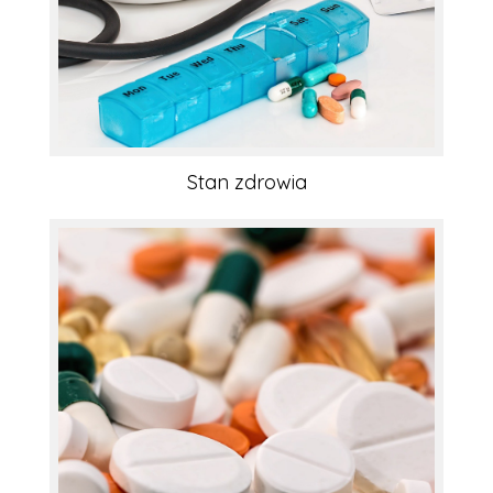
Stan zdrowia