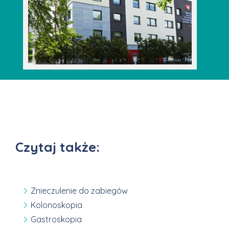
Czytaj także:
Znieczulenie do zabiegów
Kolonoskopia
Gastroskopia