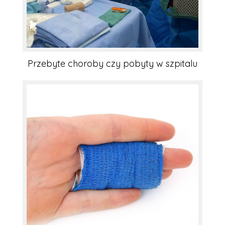
Przebyte choroby czy pobyty w szpitalu