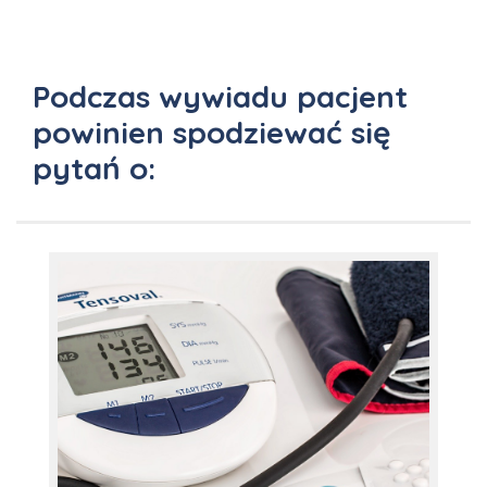
Podczas wywiadu pacjent
powinien spodziewać się
pytań o: