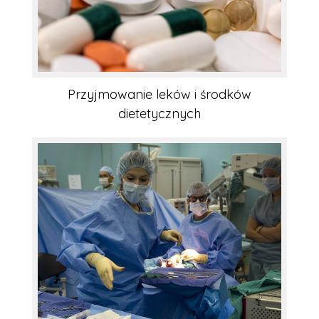
Przyjmowanie leków i środków
dietetycznych