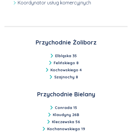
Koordynator usług komercyjnych
Przychodnie Żoliborz
Elbląska 35
Felińskiego 8
Kochowskiego 4
Szajnochy 8
Przychodnie Bielany
Conrada 15
Klaudyny 26B
Kleczewska 56
Kochanowskiego 19