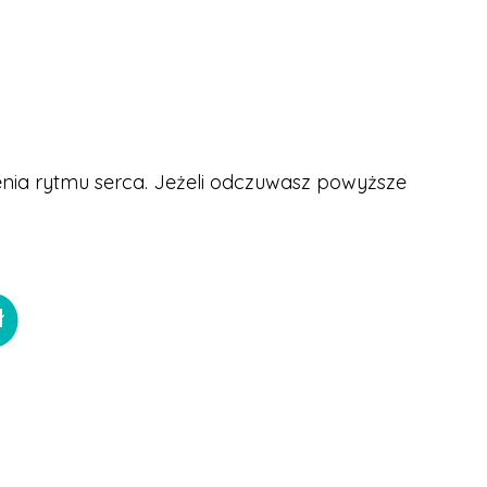
nia rytmu serca. Jeżeli odczuwasz powyższe