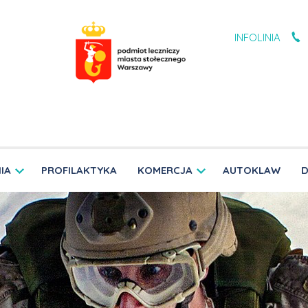
INFOLINIA
IA
PROFILAKTYKA
KOMERCJA
AUTOKLAW