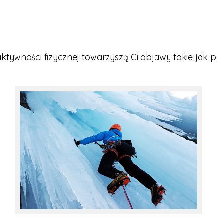
ywności fizycznej towarzyszą Ci objawy takie jak pon