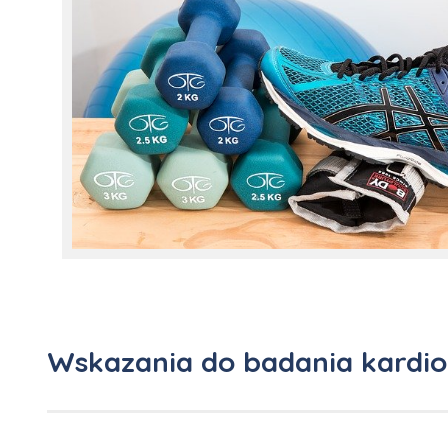
Wskazania do badania kardio