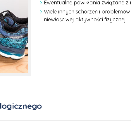
Ewentualne powikłania związane z
Wiele innych schorzeń i problemów
niewłaściwej aktywności fizycznej
logicznego