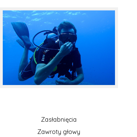
Zasłabnięcia
Zawroty głowy