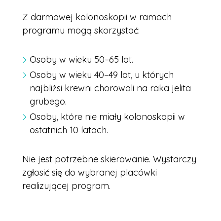
Z darmowej kolonoskopii w ramach
programu mogą skorzystać:
Osoby w wieku 50–65 lat.
Osoby w wieku 40–49 lat, u których
najbliżsi krewni chorowali na raka jelita
grubego.
Osoby, które nie miały kolonoskopii w
ostatnich 10 latach.
Nie jest potrzebne skierowanie. Wystarczy
zgłosić się do wybranej placówki
realizującej program.