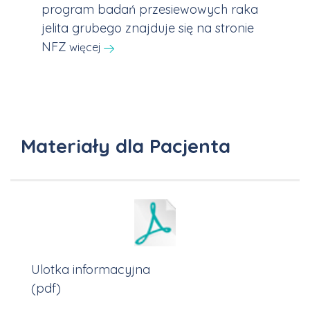
program badań przesiewowych raka
jelita grubego znajduje się na stronie
NFZ
więcej
Materiały dla Pacjenta
Ulotka informacyjna
(pdf)