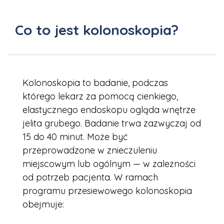
Co to jest kolonoskopia?
Kolonoskopia to badanie, podczas
którego lekarz za pomocą cienkiego,
elastycznego endoskopu ogląda wnętrze
jelita grubego. Badanie trwa zazwyczaj od
15 do 40 minut. Może być
przeprowadzone w znieczuleniu
miejscowym lub ogólnym — w zależności
od potrzeb pacjenta. W ramach
programu przesiewowego kolonoskopia
obejmuje: