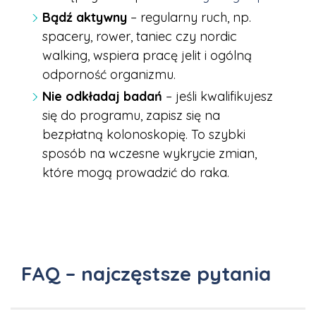
Bądź aktywny
– regularny ruch, np.
spacery, rower, taniec czy nordic
walking, wspiera pracę jelit i ogólną
odporność organizmu.
Nie odkładaj badań
– jeśli kwalifikujesz
się do programu, zapisz się na
bezpłatną kolonoskopię. To szybki
sposób na wczesne wykrycie zmian,
które mogą prowadzić do raka.
FAQ – najczęstsze pytania