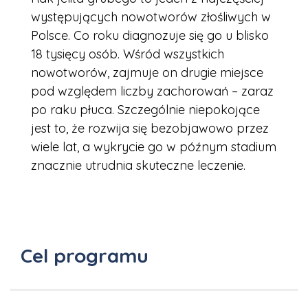
występujących nowotworów złośliwych w
Polsce. Co roku diagnozuje się go u blisko
18 tysięcy osób. Wśród wszystkich
nowotworów, zajmuje on drugie miejsce
pod względem liczby zachorowań – zaraz
po raku płuca. Szczególnie niepokojące
jest to, że rozwija się bezobjawowo przez
wiele lat, a wykrycie go w późnym stadium
znacznie utrudnia skuteczne leczenie.
Cel programu