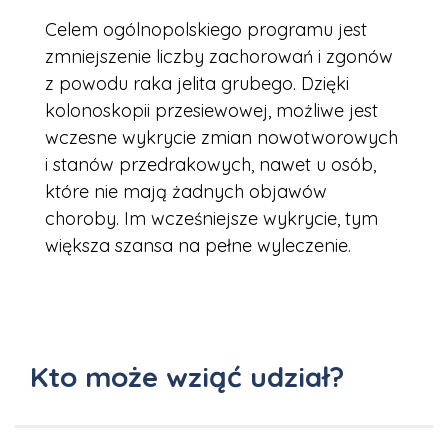
Celem ogólnopolskiego programu jest
zmniejszenie liczby zachorowań i zgonów
z powodu raka jelita grubego. Dzięki
kolonoskopii przesiewowej, możliwe jest
wczesne wykrycie zmian nowotworowych
i stanów przedrakowych, nawet u osób,
które nie mają żadnych objawów
choroby. Im wcześniejsze wykrycie, tym
większa szansa na pełne wyleczenie.
Kto może wziąć udział?