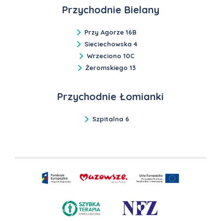
Przychodnie Bielany
Przy Agorze 16B
Sieciechowska 4
Wrzeciono 10C
Żeromskiego 13
Przychodnie Łomianki
Szpitalna 6