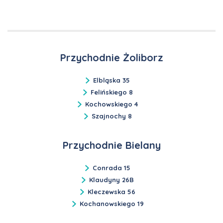
Przychodnie Żoliborz
Elbląska 35
Felińskiego 8
Kochowskiego 4
Szajnochy 8
Przychodnie Bielany
Conrada 15
Klaudyny 26B
Kleczewska 56
Kochanowskiego 19