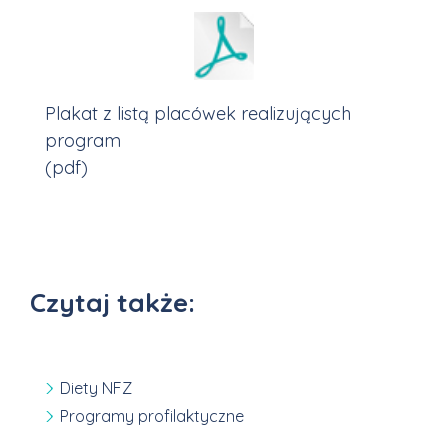
Plakat z listą placówek realizujących
program
(pdf)
Czytaj także:
Diety NFZ
Programy profilaktyczne